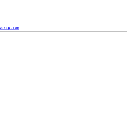
scription